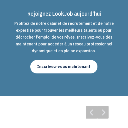
Rejoignez LookJob aujourd'hui
Profitez de notre cabinet de recrutement et de notre
expertise pour trouver les meilleurs talents ou pour
décrocher l’emploi de vos rêves. Inscrivez-vous dès
maintenant pour accéder à un réseau professionnel
dynamique et en pleine expansion.
Inscrivez-vous maintenant
4
5