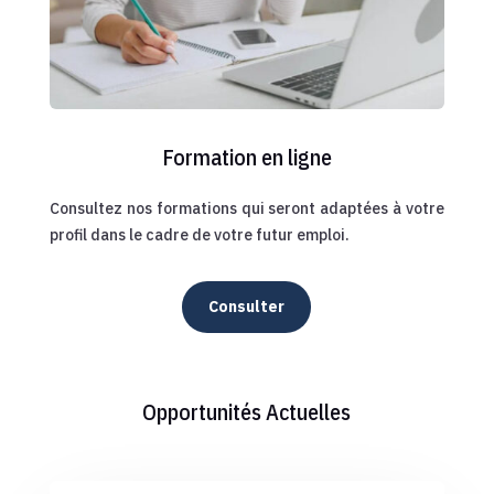
Formation en ligne
Consultez nos formations qui seront adaptées à votre
profil dans le cadre de votre futur emploi.
Consulter
Opportunités Actuelles