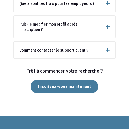
Quels sont les frais pour les employeurs ?
Puis-je modifier mon profil après
l'inscription ?
Comment contacter le support client ?
Prêt à commencer votre recherche ?
Inscrivez-vous maintenant