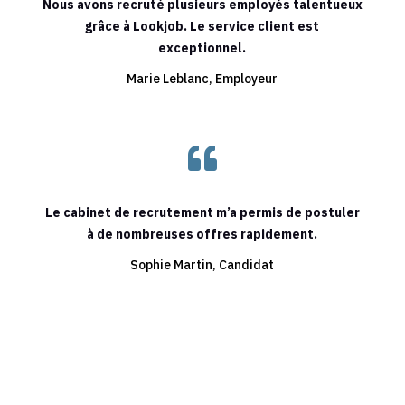
Nous avons recruté plusieurs employés talentueux
grâce à Lookjob. Le service client est
exceptionnel.
Marie Leblanc, Employeur

Le cabinet de recrutement m’a permis de postuler
à de nombreuses offres rapidement.
Sophie Martin, Candidat