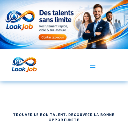
TROUVER LE BON TALENT. DECOUVRIR LA BONNE
OPPORTUNITE