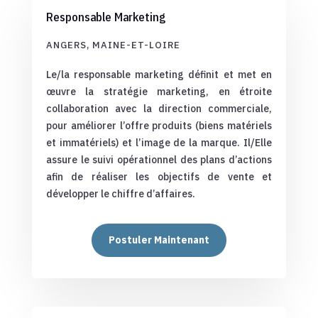
Responsable Marketing
ANGERS, MAINE-ET-LOIRE
Le/la responsable marketing définit et met en
œuvre la stratégie marketing, en étroite
collaboration avec la direction commerciale,
pour améliorer l’offre produits (biens matériels
et immatériels) et l’image de la marque. Il/Elle
assure le suivi opérationnel des plans d’actions
afin de réaliser les objectifs de vente et
développer le chiffre d’affaires.
Postuler Maintenant