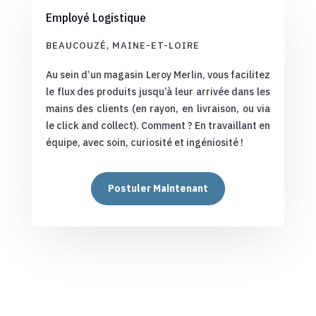
Employé Logistique
BEAUCOUZÉ, MAINE-ET-LOIRE
Au sein d’un magasin Leroy Merlin, vous facilitez
le flux des produits jusqu’à leur arrivée dans les
mains des clients (en rayon, en livraison, ou via
le click and collect). Comment ? En travaillant en
équipe, avec soin, curiosité et ingéniosité !
Postuler Maintenant