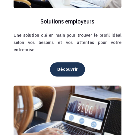
Solutions employeurs
Une solution clé en main pour trouver le profil idéal
selon vos besoins et vos attentes pour votre
entreprise.
Découvrir