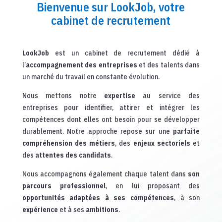
Bienvenue sur LookJob, votre
cabinet de recrutement
LookJob
est un cabinet de recrutement dédié à
l’
accompagnement des entreprises
et des talents dans
un marché du travail en constante évolution.
Nous mettons notre
expertise
au service des
entreprises pour identifier, attirer et intégrer les
compétences dont elles ont besoin pour se développer
durablement. Notre approche repose sur une
parfaite
compréhension des métiers
, des
enjeux sectoriels
et
des
attentes des candidats
.
Nous accompagnons également chaque talent dans
son
parcours professionnel
, en lui proposant des
opportunités adaptées à ses compétences
, à son
expérience
et à ses
ambitions
.