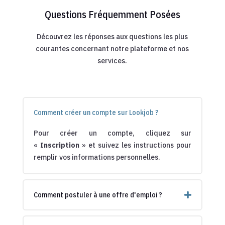
Questions Fréquemment Posées
Découvrez les réponses aux questions les plus
courantes concernant notre plateforme et nos
services.
Comment créer un compte sur Lookjob ?
Pour créer un compte, cliquez sur
«
Inscription
» et suivez les instructions pour
remplir vos informations personnelles.
Comment postuler à une offre d'emploi ?