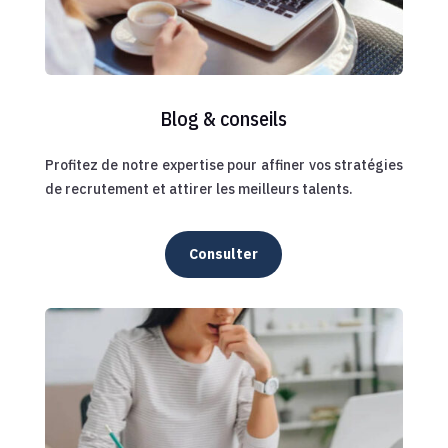
Blog & conseils
Profitez de notre expertise pour affiner vos stratégies
de recrutement et attirer les meilleurs talents.
Consulter