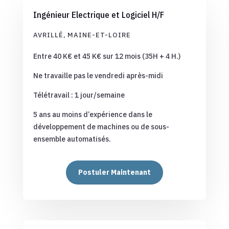
Ingénieur Electrique et Logiciel H/F
AVRILLÉ, MAINE-ET-LOIRE
Entre 40 K€ et 45 K€ sur 12 mois (35H + 4 H.)
Ne travaille pas le vendredi après-midi
Télétravail : 1 jour/semaine
5 ans au moins d’expérience dans le
développement de machines ou de sous-
ensemble automatisés.
Postuler Maintenant