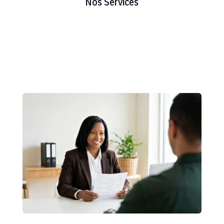
Nos Services