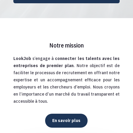
Notre mission
LookJob
s’engage à
connecter les talents avec les
entreprises de premier plan
. Notre objectif est de
faciliter le processus de recrutement en offrant notre
expertise et un accompagnement efficace pour les
employeurs et les chercheurs d’emploi. Nous croyons
en l’importance d’un marché du travail transparent et
accessible à tous.
En savoir plus