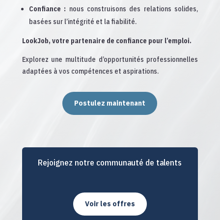
Confiance
:
nous construisons des relations solides,
basées sur l’intégrité et la fiabilité.
LookJob, votre partenaire de confiance pour l’emploi.
Explorez une multitude d’opportunités professionnelles
adaptées à vos compétences et aspirations.
Postulez maintenant
Rejoignez notre communauté de talents
Voir les offres