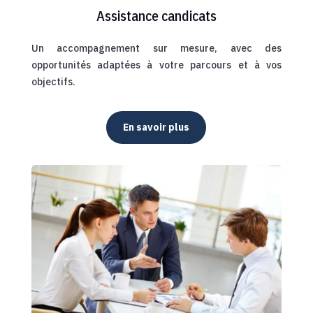
Assistance candicats
Un accompagnement sur mesure, avec des
opportunités adaptées à votre parcours et à vos
objectifs.
En savoir plus