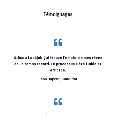
Témoignages

Grâce à Lookjob, j’ai trouvé l’emploi de mes rêves
en un temps record. Le processus a été fluide et
efficace.
Jean Dupont, Candidat
