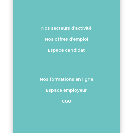
Nos secteurs d’activité
Nos offres d’emploi
Espace candidat
Nos formations en ligne
Espace employeur
CGU